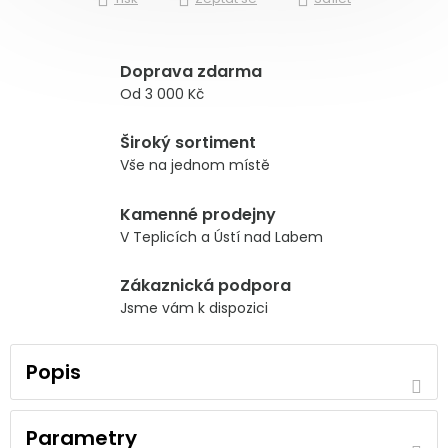
Doprava zdarma
Od 3 000 Kč
Široký sortiment
Vše na jednom místě
Kamenné prodejny
V Teplicích a Ústí nad Labem
Zákaznická podpora
Jsme vám k dispozici
Popis
Parametry