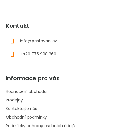
Kontakt
info
@
pestovani.cz
+420 775 998 260
Informace pro vás
Hodnocení obchodu
Prodejny
Kontaktujte nás
Obchodní podmínky
Podmínky ochrany osobních údajů