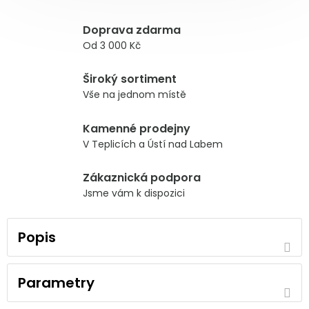
Doprava zdarma
Od 3 000 Kč
Široký sortiment
Vše na jednom místě
Kamenné prodejny
V Teplicích a Ústí nad Labem
Zákaznická podpora
Jsme vám k dispozici
Popis
Parametry