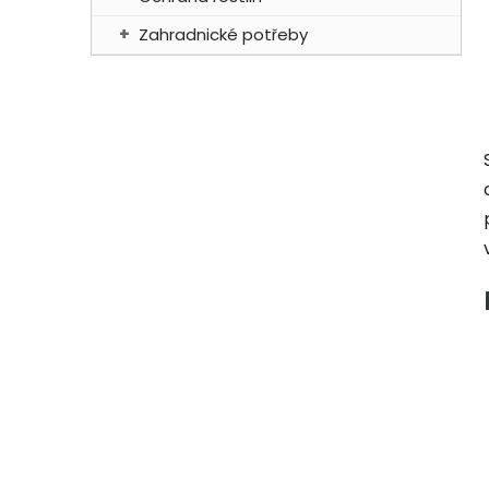
Zahradnické potřeby