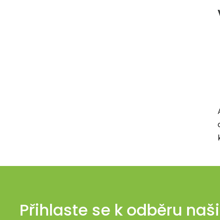
Přihlaste se k odběru naš