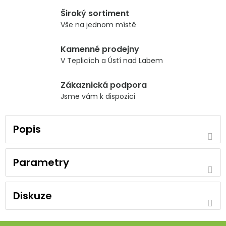
Široký sortiment
Vše na jednom místě
Kamenné prodejny
V Teplicích a Ústí nad Labem
Zákaznická podpora
Jsme vám k dispozici
Popis
Parametry
Diskuze