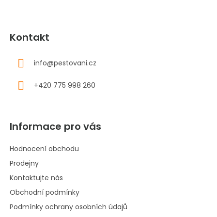
Kontakt
info
@
pestovani.cz
+420 775 998 260
Informace pro vás
Hodnocení obchodu
Prodejny
Kontaktujte nás
Obchodní podmínky
Podmínky ochrany osobních údajů