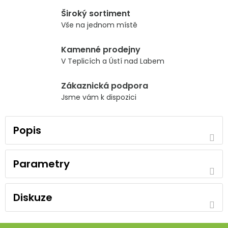
Široký sortiment
Vše na jednom místě
Kamenné prodejny
V Teplicích a Ústí nad Labem
Zákaznická podpora
Jsme vám k dispozici
Popis
Parametry
Diskuze