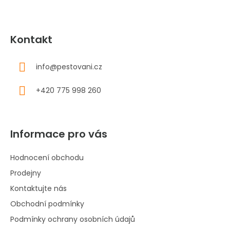
Kontakt
info
@
pestovani.cz
+420 775 998 260
Informace pro vás
Hodnocení obchodu
Prodejny
Kontaktujte nás
Obchodní podmínky
Podmínky ochrany osobních údajů