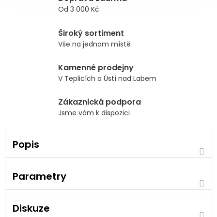
Od 3 000 Kč
Široký sortiment
Vše na jednom místě
Kamenné prodejny
V Teplicích a Ústí nad Labem
Zákaznická podpora
Jsme vám k dispozici
Popis
Parametry
Diskuze