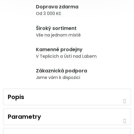
Doprava zdarma
Od 3 000 Kč
Široký sortiment
Vše na jednom místě
Kamenné prodejny
V Teplicích a Ústí nad Labem
Zákaznická podpora
Jsme vám k dispozici
Popis
Parametry