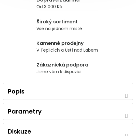
Od 3 000 Kč
Široký sortiment
Vše na jednom místě
Kamenné prodejny
V Teplicích a Ústí nad Labem
Zákaznická podpora
Jsme vám k dispozici
Popis
Parametry
Diskuze