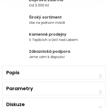
Od 3 000 Kč
Široký sortiment
Vše na jednom místě
Kamenné prodejny
V Teplicích a Ústí nad Labem
Zákaznická podpora
Jsme vám k dispozici
Popis
Parametry
Diskuze