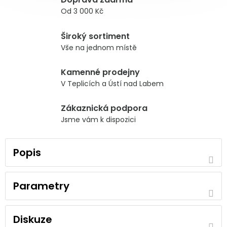
Od 3 000 Kč
Široký sortiment
Vše na jednom místě
Kamenné prodejny
V Teplicích a Ústí nad Labem
Zákaznická podpora
Jsme vám k dispozici
Popis
Parametry
Diskuze