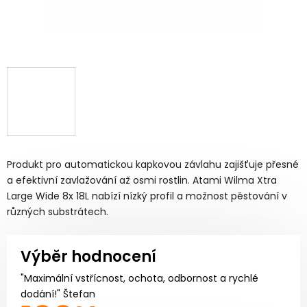
Produkt pro automatickou kapkovou závlahu zajišťuje přesné
a efektivní zavlažování až osmi rostlin. Atami Wilma Xtra
Large Wide 8x 18L nabízí nízký profil a možnost pěstování v
různých substrátech.
Výběr hodnocení
"Maximální vstřícnost, ochota, odbornost a rychlé
dodání!" Štefan