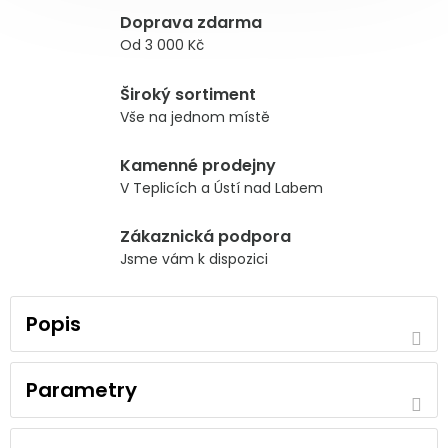
Doprava zdarma
Od 3 000 Kč
Široký sortiment
Vše na jednom místě
Kamenné prodejny
V Teplicích a Ústí nad Labem
Zákaznická podpora
Jsme vám k dispozici
Popis
Parametry