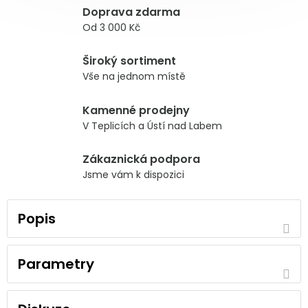
Doprava zdarma
Od 3 000 Kč
Široký sortiment
Vše na jednom místě
Kamenné prodejny
V Teplicích a Ústí nad Labem
Zákaznická podpora
Jsme vám k dispozici
Popis
Parametry