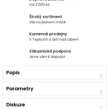
Od 3 000 Kč
Široký sortiment
Vše na jednom místě
Kamenné prodejny
V Teplicích a Ústí nad Labem
Zákaznická podpora
Jsme vám k dispozici
Popis
Parametry
Diskuze