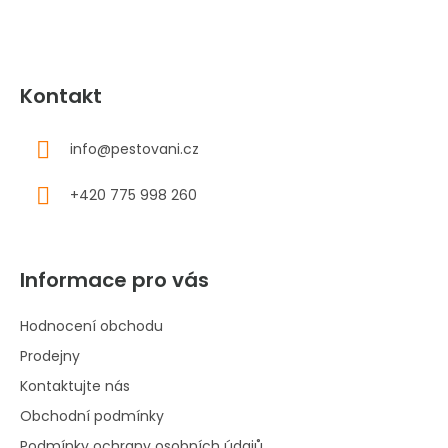
Kontakt
info
@
pestovani.cz
+420 775 998 260
Informace pro vás
Hodnocení obchodu
Prodejny
Kontaktujte nás
Obchodní podmínky
Podmínky ochrany osobních údajů