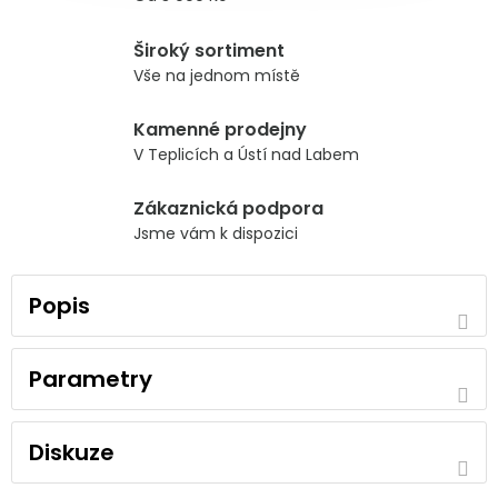
Široký sortiment
Vše na jednom místě
Kamenné prodejny
V Teplicích a Ústí nad Labem
Zákaznická podpora
Jsme vám k dispozici
Popis
Parametry
Diskuze