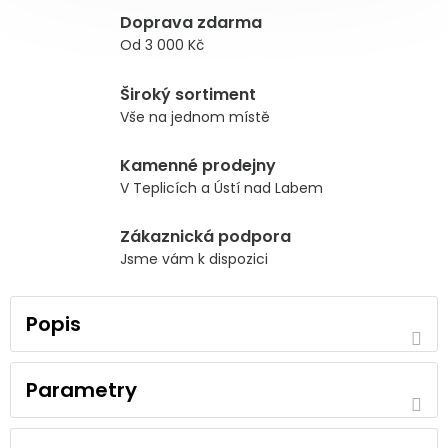
Doprava zdarma
Od 3 000 Kč
Široký sortiment
Vše na jednom místě
Kamenné prodejny
V Teplicích a Ústí nad Labem
Zákaznická podpora
Jsme vám k dispozici
Popis
Parametry