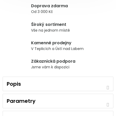
Doprava zdarma
Od 3 000 Kč
Široký sortiment
Vše na jednom místě
Kamenné prodejny
V Teplicích a Ústí nad Labem
Zákaznická podpora
Jsme vám k dispozici
Popis
Parametry