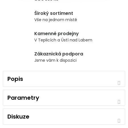
Široký sortiment
Vše na jednom místě
Kamenné prodejny
V Teplicích a Ústí nad Labem
Zákaznická podpora
Jsme vám k dispozici
Popis
Parametry
Diskuze