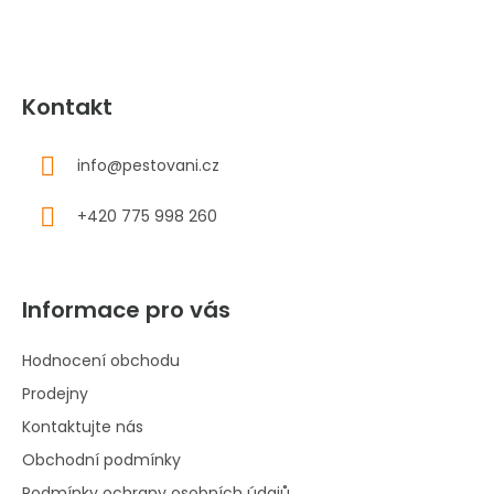
Kontakt
info
@
pestovani.cz
+420 775 998 260
Informace pro vás
Hodnocení obchodu
Prodejny
Kontaktujte nás
Obchodní podmínky
Podmínky ochrany osobních údajů