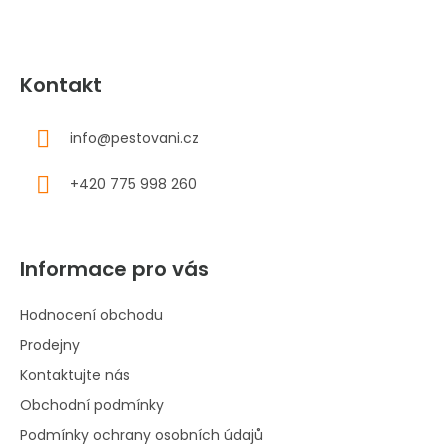
Kontakt
info
@
pestovani.cz
+420 775 998 260
Informace pro vás
Hodnocení obchodu
Prodejny
Kontaktujte nás
Obchodní podmínky
Podmínky ochrany osobních údajů