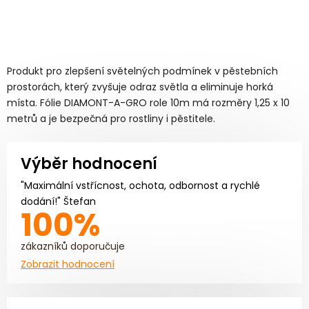
Produkt pro zlepšení světelných podmínek v pěstebních
prostorách, který zvyšuje odraz světla a eliminuje horká
místa. Fólie DIAMONT-A-GRO role 10m má rozměry 1,25 x 10
metrů a je bezpečná pro rostliny i pěstitele.
Výběr hodnocení
"Maximální vstřícnost, ochota, odbornost a rychlé
dodání!" Štefan
100%
zákazníků doporučuje
Zobrazit hodnocení