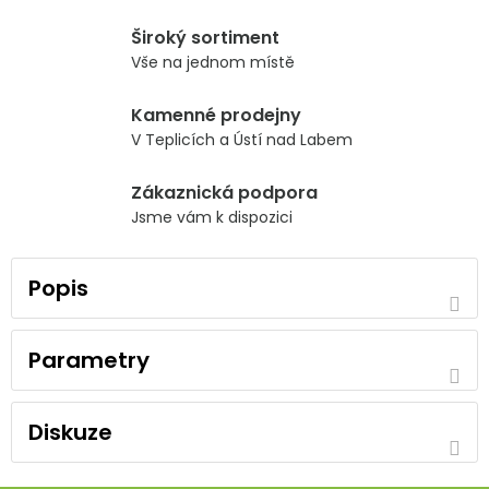
Široký sortiment
Vše na jednom místě
Kamenné prodejny
V Teplicích a Ústí nad Labem
Zákaznická podpora
Jsme vám k dispozici
Popis
Parametry
Diskuze