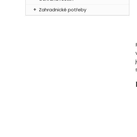
Zahradnické potřeby