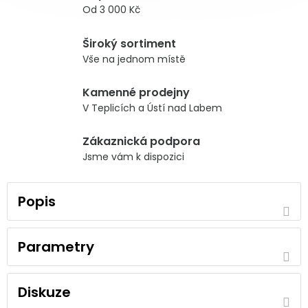
Od 3 000 Kč
Široký sortiment
Vše na jednom místě
Kamenné prodejny
V Teplicích a Ústí nad Labem
Zákaznická podpora
Jsme vám k dispozici
Popis
Parametry
Diskuze