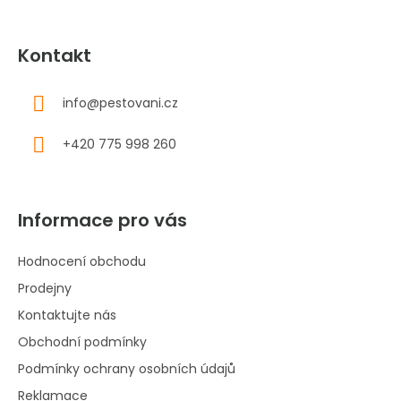
Kontakt
info
@
pestovani.cz
+420 775 998 260
Informace pro vás
Hodnocení obchodu
Prodejny
Kontaktujte nás
Obchodní podmínky
Podmínky ochrany osobních údajů
Reklamace