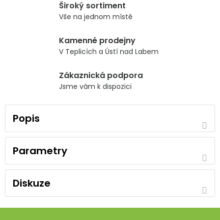
Široký sortiment
Vše na jednom místě
Kamenné prodejny
V Teplicích a Ústí nad Labem
Zákaznická podpora
Jsme vám k dispozici
Popis
Parametry
Diskuze