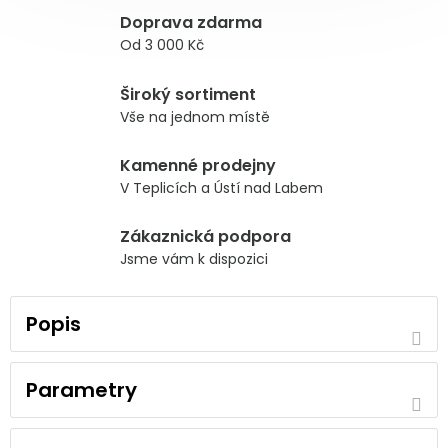
Doprava zdarma
Od 3 000 Kč
Široký sortiment
Vše na jednom místě
Kamenné prodejny
V Teplicích a Ústí nad Labem
Zákaznická podpora
Jsme vám k dispozici
Popis
Parametry