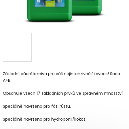
Základní půdní krmiva pro váš nejintenzivnější výnos! Sada
A+B.
Obsahuje všech 17 základních prvků ve správném množství.
Speciálně navrženo pro fázi růstu.
Speciálně navrženo pro hydroponii/kokos.