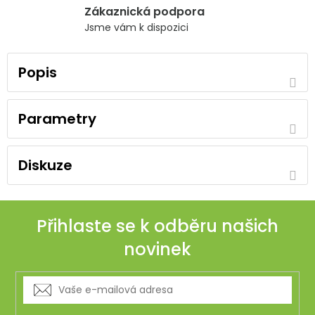
Zákaznická podpora
Jsme vám k dispozici
Popis
Parametry
Diskuze
Přihlaste se k odběru našich
novinek