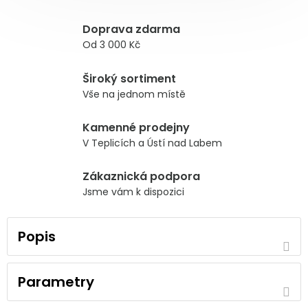
Doprava zdarma
Od 3 000 Kč
Široký sortiment
Vše na jednom místě
Kamenné prodejny
V Teplicích a Ústí nad Labem
Zákaznická podpora
Jsme vám k dispozici
Popis
Parametry