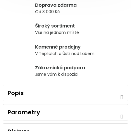
Doprava zdarma
Od 3 000 Kč
Široký sortiment
Vše na jednom místě
Kamenné prodejny
V Teplicích a Ústí nad Labem
Zákaznická podpora
Jsme vám k dispozici
Popis
Parametry