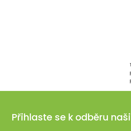
Přihlaste se k odběru naš