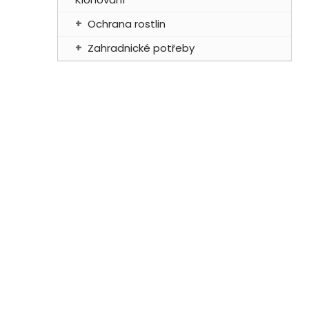
Ochrana rostlin
Zahradnické potřeby