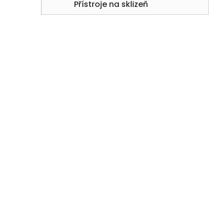
Přístroje na sklizeň