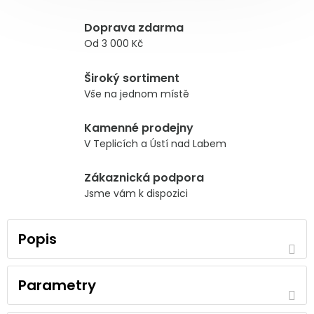
Doprava zdarma
Od 3 000 Kč
Široký sortiment
Vše na jednom místě
Kamenné prodejny
V Teplicích a Ústí nad Labem
Zákaznická podpora
Jsme vám k dispozici
Popis
Parametry