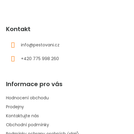
Kontakt
info
@
pestovani.cz
+420 775 998 260
Informace pro vás
Hodnocení obchodu
Prodejny
Kontaktujte nás
Obchodní podmínky
Podmínky ochrany osobních údajů