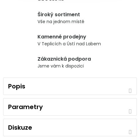
Široký sortiment
Vše na jednom místě
Kamenné prodejny
V Teplicích a Ústí nad Labem
Zákaznická podpora
Jsme vám k dispozici
Popis
Parametry
Diskuze