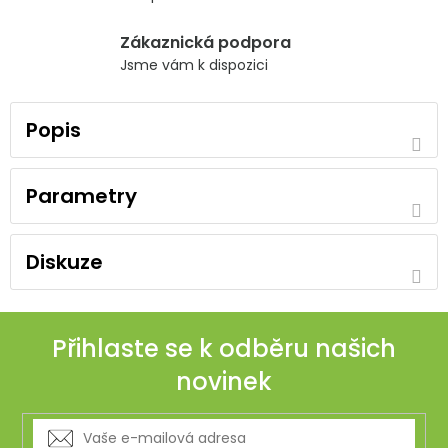
Zákaznická podpora
Jsme vám k dispozici
Popis
Parametry
Diskuze
Přihlaste se k odběru našich
novinek