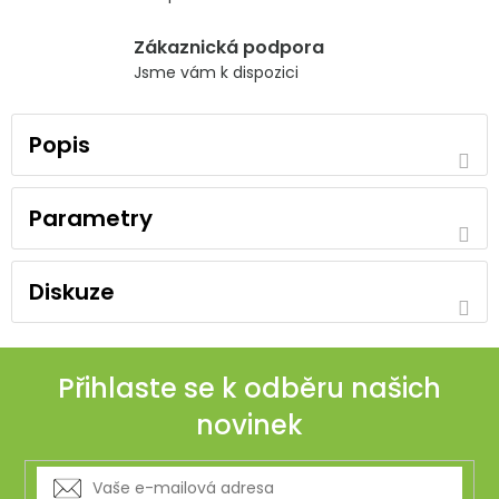
Zákaznická podpora
Jsme vám k dispozici
Popis
Parametry
Diskuze
Přihlaste se k odběru našich
novinek