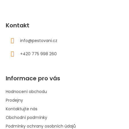
Kontakt
info
@
pestovani.cz
+420 775 998 260
Informace pro vás
Hodnocení obchodu
Prodejny
Kontaktujte nás
Obchodní podmínky
Podmínky ochrany osobních údajů