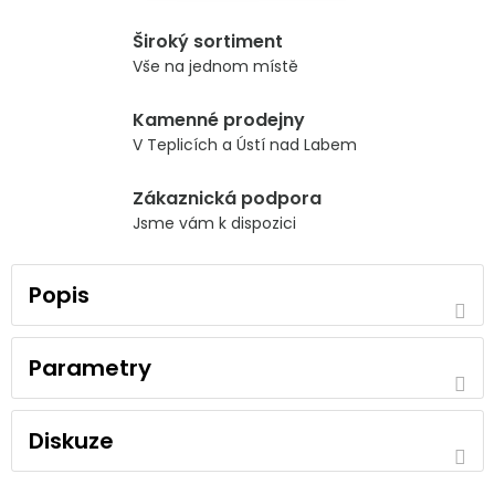
Široký sortiment
Vše na jednom místě
Kamenné prodejny
V Teplicích a Ústí nad Labem
Zákaznická podpora
Jsme vám k dispozici
Popis
Parametry
Diskuze