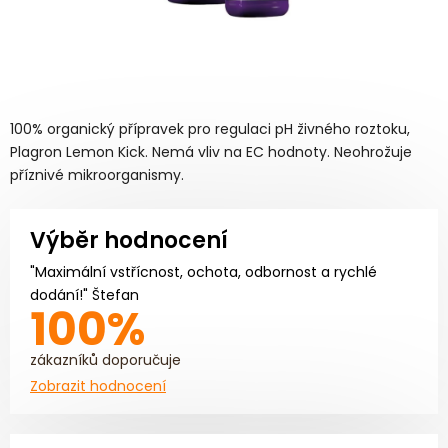
100% organický přípravek pro regulaci pH živného roztoku,
Plagron Lemon Kick. Nemá vliv na EC hodnoty. Neohrožuje
příznivé mikroorganismy.
Výběr hodnocení
"Maximální vstřícnost, ochota, odbornost a rychlé
dodání!" Štefan
100%
zákazníků doporučuje
Zobrazit hodnocení