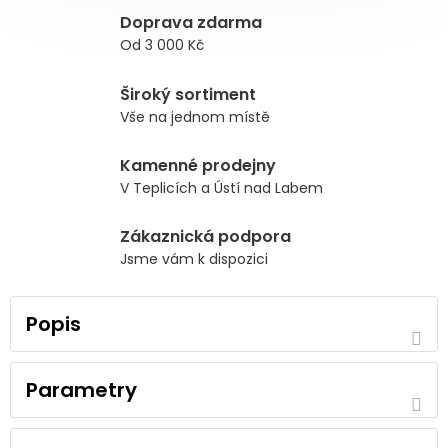
Doprava zdarma
Od 3 000 Kč
Široký sortiment
Vše na jednom místě
Kamenné prodejny
V Teplicích a Ústí nad Labem
Zákaznická podpora
Jsme vám k dispozici
Popis
Parametry