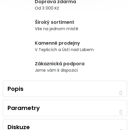
Doprava zdarma
Od 3 000 Kč
Široký sortiment
Vše na jednom místě
Kamenné prodejny
V Teplicích a Ústí nad Labem
Zákaznická podpora
Jsme vám k dispozici
Popis
Parametry
Diskuze