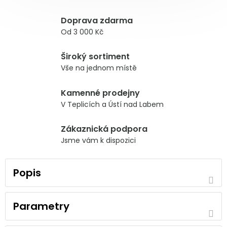
Doprava zdarma
Od 3 000 Kč
Široký sortiment
Vše na jednom místě
Kamenné prodejny
V Teplicích a Ústí nad Labem
Zákaznická podpora
Jsme vám k dispozici
Popis
Parametry