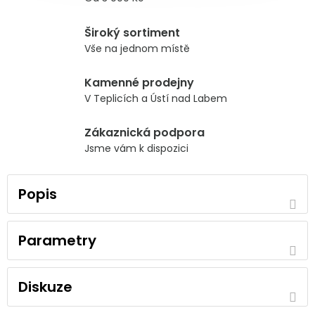
Široký sortiment
Vše na jednom místě
Kamenné prodejny
V Teplicích a Ústí nad Labem
Zákaznická podpora
Jsme vám k dispozici
Popis
Parametry
Diskuze