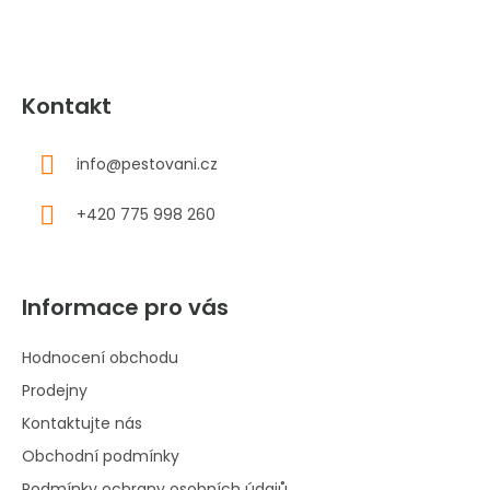
Kontakt
info
@
pestovani.cz
+420 775 998 260
Informace pro vás
Hodnocení obchodu
Prodejny
Kontaktujte nás
Obchodní podmínky
Podmínky ochrany osobních údajů