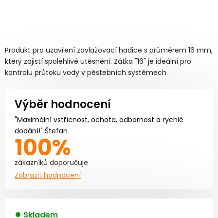
Produkt pro uzavření zavlažovací hadice s průměrem 16 mm,
který zajistí spolehlivé utěsnění. Zátka "16" je ideální pro
kontrolu průtoku vody v pěstebních systémech.
Výběr hodnocení
"Maximální vstřícnost, ochota, odbornost a rychlé
dodání!" Štefan
100%
zákazníků doporučuje
Zobrazit hodnocení
Skladem