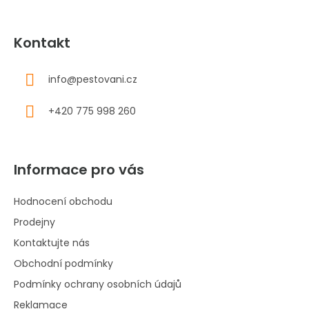
Kontakt
info
@
pestovani.cz
+420 775 998 260
Informace pro vás
Hodnocení obchodu
Prodejny
Kontaktujte nás
Obchodní podmínky
Podmínky ochrany osobních údajů
Reklamace