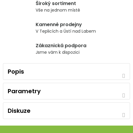
Široký sortiment
Vše na jednom místě
Kamenné prodejny
V Teplicích a Ústí nad Labem
Zákaznická podpora
Jsme vám k dispozici
Popis
Parametry
Diskuze