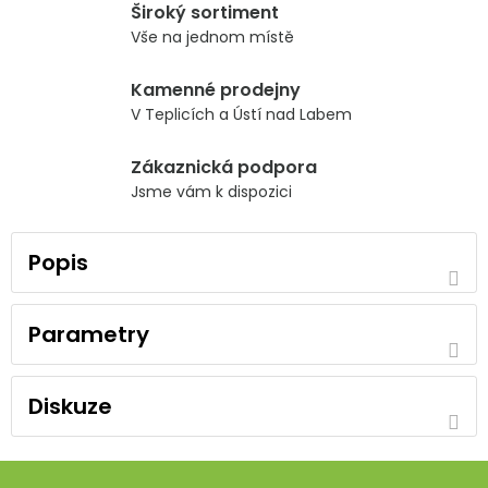
Široký sortiment
Vše na jednom místě
Kamenné prodejny
V Teplicích a Ústí nad Labem
Zákaznická podpora
Jsme vám k dispozici
Popis
Parametry
Diskuze