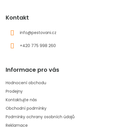
Kontakt
info
@
pestovani.cz
+420 775 998 260
Informace pro vás
Hodnocení obchodu
Prodejny
Kontaktujte nás
Obchodní podmínky
Podmínky ochrany osobních údajů
Reklamace